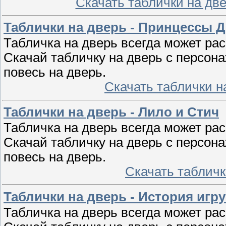
Скачать таблички на дв
Таблички на дверь - Принцессы 
Табличка на дверь всегда может ра
Скачай табличку на дверь с персо
повесь на дверь.
Скачать таблички 
Таблички на дверь - Лило и Стич
Табличка на дверь всегда может ра
Скачай табличку на дверь с персо
повесь на дверь.
Скачать табличк
Таблички на дверь - История игр
Табличка на дверь всегда может ра