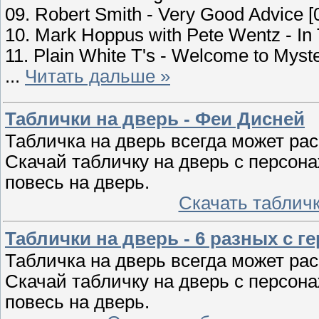
09. Robert Smith - Very Good Advice [
10. Mark Hoppus with Pete Wentz - In T
11. Plain White T's - Welcome to Myste
...
Читать дальше »
Таблички на дверь - Феи Дисней
Табличка на дверь всегда может ра
Скачай табличку на дверь с персо
повесь на дверь.
Скачать таблич
Таблички на дверь - 6 разных с г
Табличка на дверь всегда может ра
Скачай табличку на дверь с персо
повесь на дверь.