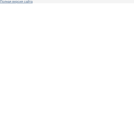
Полная версия сайта