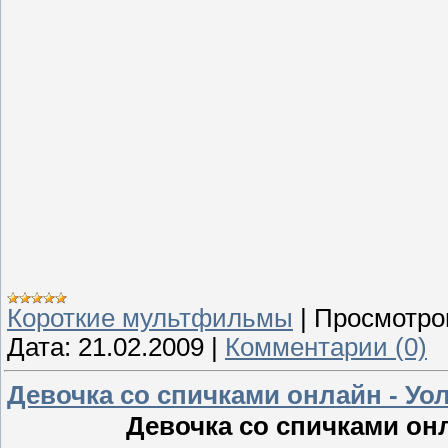
Короткие мультфильмы
|
Просмотро
Дата:
21.02.2009
|
Комментарии (0)
Девочка со спичками онлайн - Уол
Девочка со спичками онл