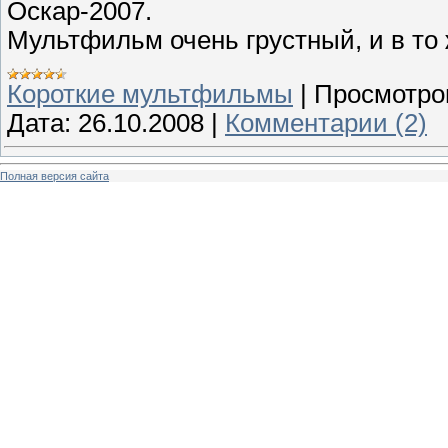
Оскар-2007.
Мультфильм очень грустный, и в то 
Короткие мультфильмы
|
Просмотро
Дата:
26.10.2008
|
Комментарии (2)
Полная версия сайта