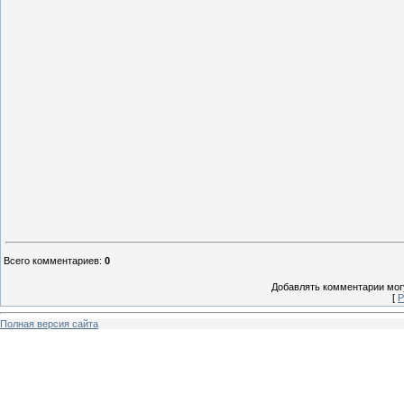
Всего комментариев
:
0
Добавлять комментарии могу
[
Р
Полная версия сайта