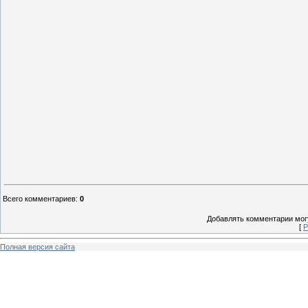
Всего комментариев
:
0
Добавлять комментарии могу
[
Р
Полная версия сайта