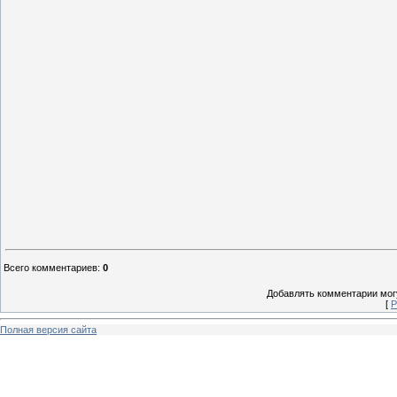
Всего комментариев
:
0
Добавлять комментарии могу
[
Р
Полная версия сайта