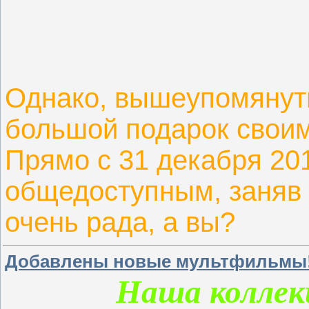
Однако, вышеупомянут
большой подарок своим
Прямо с 31 декабря 201
общедоступным, заняв 
очень рада, а вы?
Добавлены новые мультфильмы
Наша коллек