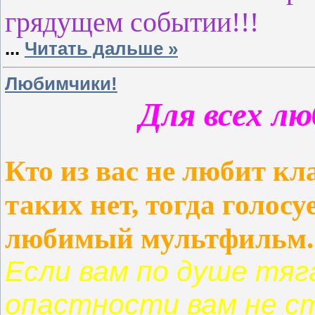
грядущем событии!!!
...
Читать дальше »
Любимчики!
Для всех лю
Кто из вас не любит кл
таких нет, тогда голос
любимый мультфильм..
Если вам по душе тяг
опастности вам не 