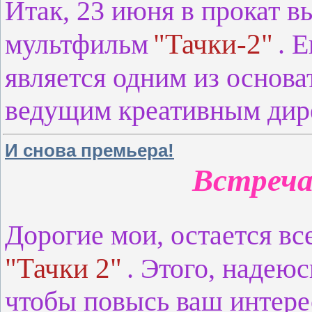
Итак, 23 июня в прокат
"Тачки-2"
мультфильм
. 
является одним из основа
ведущим креативным дир
И снова премьера!
Встреч
Дорогие мои, остается вс
"Тачки 2"
. Этого, надеюс
чтобы повысь ваш интере