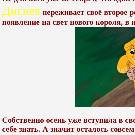
Диснея
переживает своё второе 
появление на свет нового короля, в 
Собственно осень уже вступила в св
себе знать. А значит осталось совсе