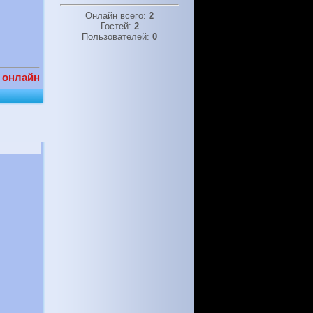
Онлайн всего:
2
Гостей:
2
Пользователей:
0
 онлайн