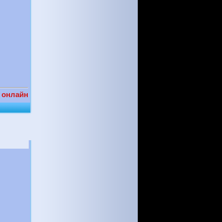
 онлайн