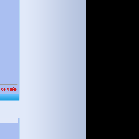
 онлайн