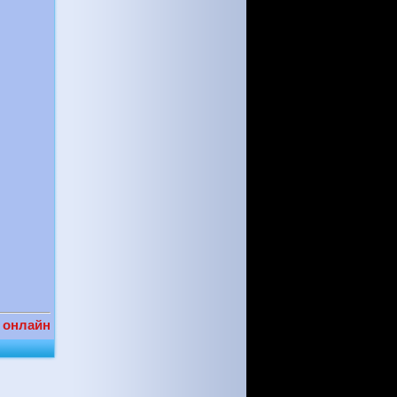
 онлайн