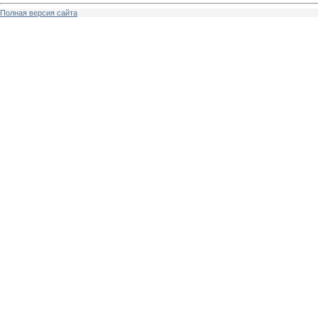
Полная версия сайта