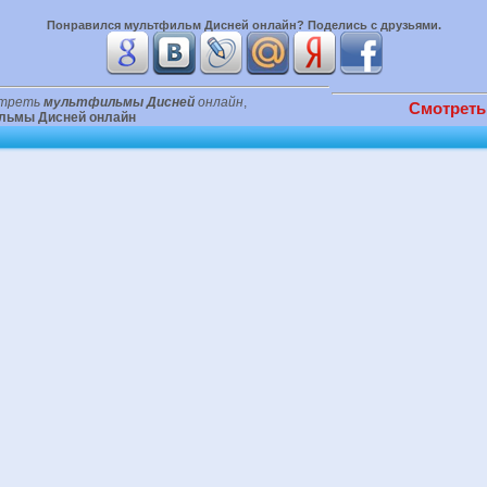
Понравился
мультфильм Дисней онлайн
? Поделись с друзьями.
треть
мультфильмы Дисней
онлайн
,
Смотреть
льмы Дисней онлайн