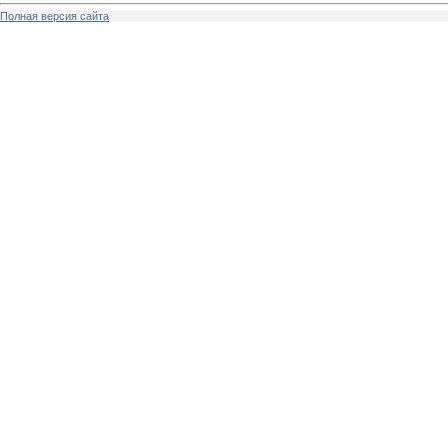
Полная версия сайта